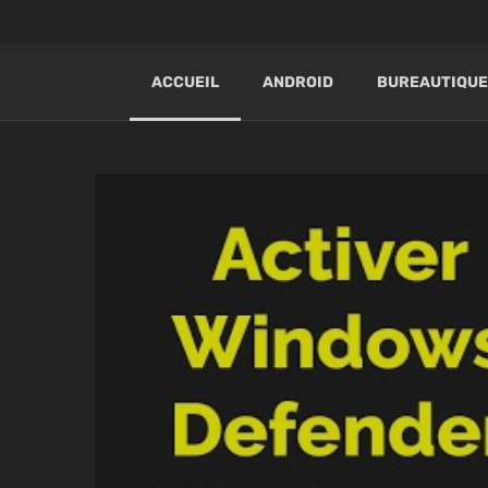
ACCUEIL
ANDROID
BUREAUTIQUE