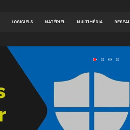
LOGICIELS
MATÉRIEL
MULTIMÉDIA
RESEAU