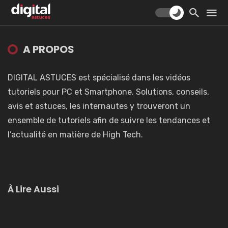
A PROPOS
DIGITAL ASTUCES est spécialisé dans les vidéos
tutoriels pour PC et Smartphone. Solutions, conseils,
avis et astuces, les internautes y trouveront un
ensemble de tutoriels afin de suivre les tendances et
l’actualité en matière de High Tech.
À Lire Aussi