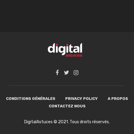
CONDITIONS GÉNÉRALES
PRIVACY POLICY
A PROPOS
CONTACTEZ NOUS
DigitalAstuces © 2021. Tous droits réservés.