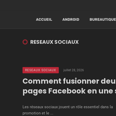
ACCUEIL
ANDROID
BUREAUTIQUE
RESEAUX SOCIAUX
RESEAUX SOCIAUX
juillet 28, 2026
Comment fusionner deu
pages Facebook en une 
Les réseaux sociaux jouent un rôle essentiel dans la
promotion et le ...