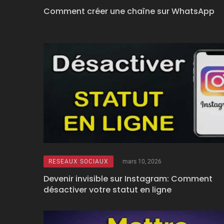
Comment créer une chaîne sur WhatsApp
RESEAUX SOCIAUX
mars 10, 2026
Devenir invisible sur Instagram: Comment
désactiver votre statut en ligne