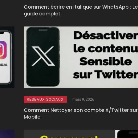
Comment écrire en italique sur WhatsApp : Le
guide complet
RESEAUX SOCIAUX
mars 9, 2026
Comment Nettoyer son compte X/Twitter sur
Mobile