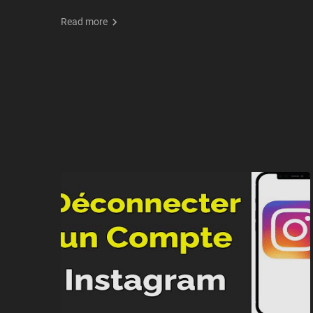
Read more