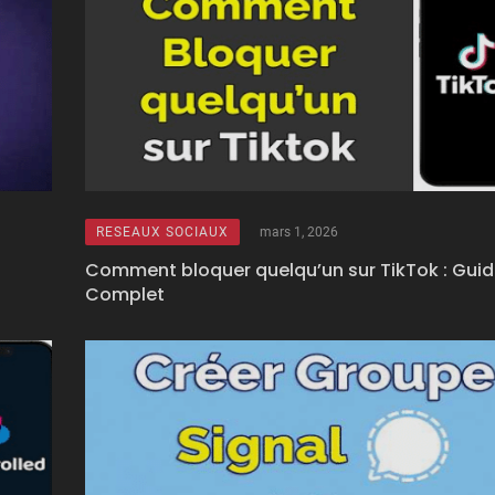
RESEAUX SOCIAUX
mars 1, 2026
Comment bloquer quelqu’un sur TikTok : Guid
Complet