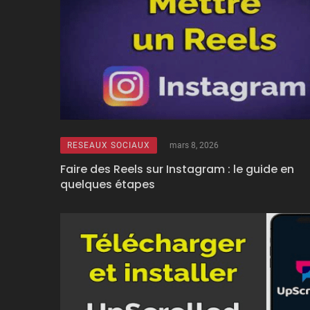
RESEAUX SOCIAUX
mars 8, 2026
Faire des Reels sur Instagram : le guide en
quelques étapes