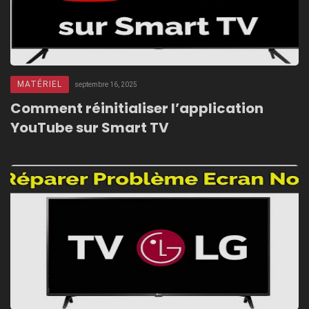
MATÉRIEL
septembre 16, 2025
Comment réinitialiser l’application
YouTube sur Smart TV