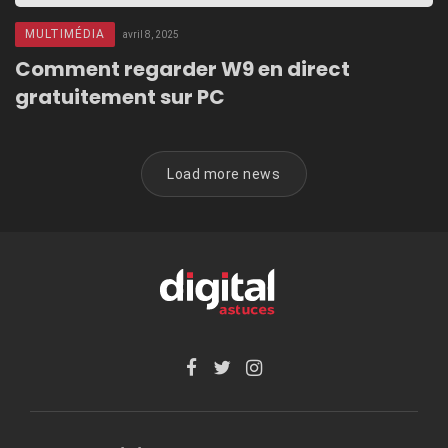
MULTIMÉDIA
avril 8, 2025
Comment regarder W9 en direct
gratuitement sur PC
Load more news