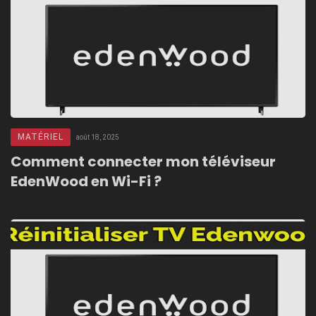
MATÉRIEL
août 18, 2025
Comment connecter mon téléviseur
EdenWood en Wi-Fi ?