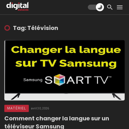
Tag: Télévision
MATÉRIEL
avril 30, 2026
Comment changer la langue sur un
téléviseur Samsung