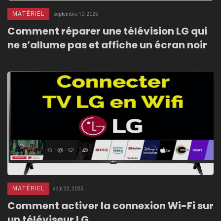
MATÉRIEL
septembre 10, 2025
Comment réparer une télévision LG qui
ne s’allume pas et affiche un écran noir
MATÉRIEL
août 22, 2025
Comment activer la connexion Wi-Fi sur
un téléviseur LG