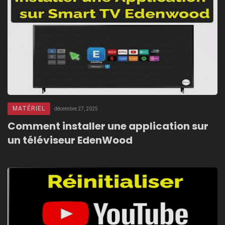
MATÉRIEL
décembre 27, 2025
Comment installer une application sur
un téléviseur EdenWood