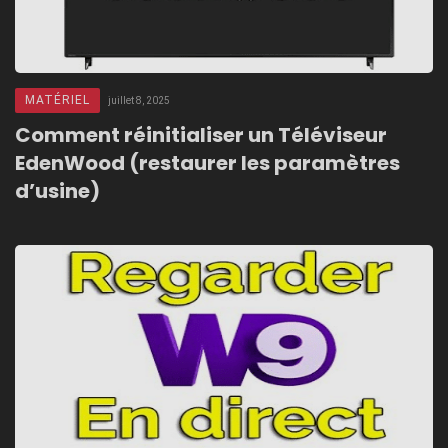
MATÉRIEL
juillet 8, 2025
Comment réinitialiser un Téléviseur
EdenWood (restaurer les paramètres
d’usine)