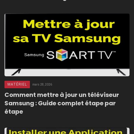
MATÉRIEL
mars 28, 2026
Comment mettre à jour un téléviseur
Samsung : Guide complet étape par
étape