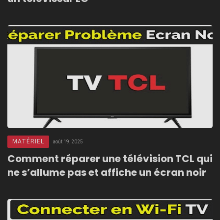
MATÉRIEL
août 19, 2025
Comment réparer une télévision TCL qui
ne s’allume pas et affiche un écran noir