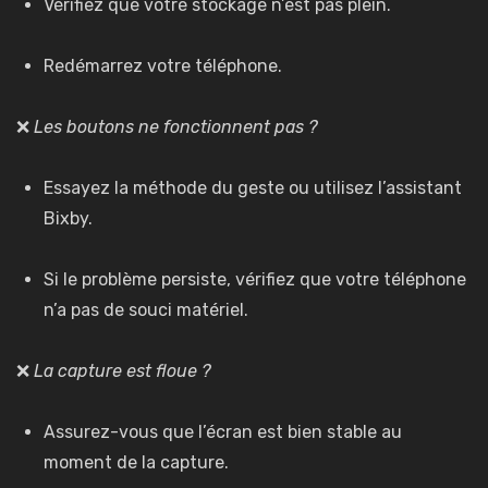
Vérifiez que votre stockage n’est pas plein.
Redémarrez votre téléphone.
❌
Les boutons ne fonctionnent pas ?
Essayez la méthode du geste ou utilisez l’assistant
Bixby.
Si le problème persiste, vérifiez que votre téléphone
n’a pas de souci matériel.
❌
La capture est floue ?
Assurez-vous que l’écran est bien stable au
moment de la capture.