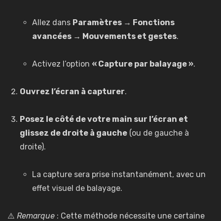
Allez dans
Paramètres → Fonctions
avancées → Mouvements et gestes
.
Activez l’option
« Capture par balayage »
.
Ouvrez l’écran à capturer
.
Posez le côté de votre main sur l’écran et
glissez de droite à gauche
(ou de gauche à
droite).
La capture sera prise instantanément, avec un
effet visuel de balayage.
⚠️
Remarque
: Cette méthode nécessite une certaine