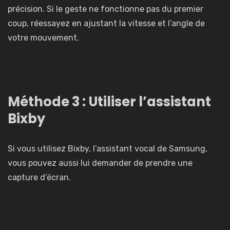
précision. Si le geste ne fonctionne pas du premier
coup, réessayez en ajustant la vitesse et l’angle de
votre mouvement.
Méthode 3 : Utiliser l’assistant
Bixby
Si vous utilisez Bixby, l’assistant vocal de Samsung,
vous pouvez aussi lui demander de prendre une
capture d’écran.