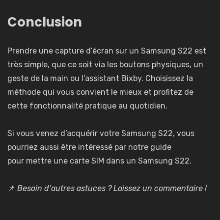
Conclusion
Prendre une capture d’écran sur un Samsung S22 est
très simple, que ce soit via les boutons physiques, un
geste de la main ou l’assistant Bixby. Choisissez la
méthode qui vous convient le mieux et profitez de
cette fonctionnalité pratique au quotidien.
Si vous venez d’acquérir votre Samsung S22, vous
pourriez aussi être intéressé par notre guide
pour
mettre une carte SIM dans un Samsung S22
.
📌
Besoin d’autres astuces ? Laissez un commentaire !