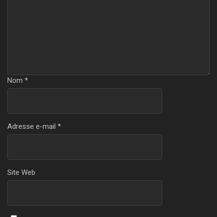
Nom
*
Adresse e-mail
*
Site Web