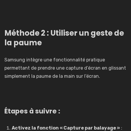
Méthode 2 : Utiliser un geste de
la paume
Samsung intègre une fonctionnalité pratique
permettant de prendre une capture d’écran en glissant
simplement la paume de la main sur l’écran.
Étapes à suivre :
Activez la fonction « Capture par balayage »
: