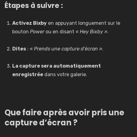
Étapes à suivre :
Activez Bixby
en appuyant longuement sur le
bouton
Power
ou en disant
« Hey Bixby »
.
Dites
:
« Prends une capture d’écran »
.
La capture sera automatiquement
enregistrée
dans votre galerie.
Que faire après avoir pris une
capture d’écran ?