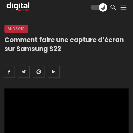
ANDROID
Comment faire une capture d’écran
sur Samsung S22