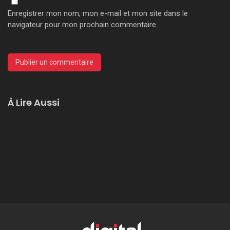
Enregistrer mon nom, mon e-mail et mon site dans le
navigateur pour mon prochain commentaire.
À Lire Aussi