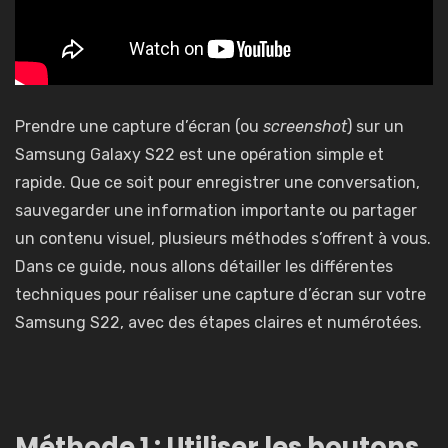
Prendre une capture d’écran (ou
screenshot
) sur un
Samsung Galaxy S22 est une opération simple et
rapide. Que ce soit pour enregistrer une conversation,
sauvegarder une information importante ou partager
un contenu visuel, plusieurs méthodes s’offrent à vous.
Dans ce guide, nous allons détailler les différentes
techniques pour réaliser une capture d’écran sur votre
Samsung S22, avec des étapes claires et numérotées.
Méthode 1 : Utiliser les boutons