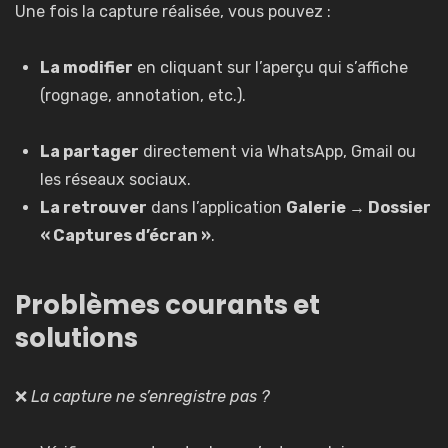
Une fois la capture réalisée, vous pouvez :
La modifier
en cliquant sur l’aperçu qui s’affiche
(rognage, annotation, etc.).
La partager
directement via WhatsApp, Gmail ou
les réseaux sociaux.
La retrouver
dans l’application
Galerie → Dossier
« Captures d’écran »
.
Problèmes courants et
solutions
❌
La capture ne s’enregistre pas ?