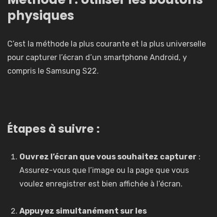
physiques
C’est la méthode la plus courante et la plus universelle
pour capturer l’écran d’un smartphone Android, y
compris le Samsung S22.
Étapes à suivre :
Ouvrez l’écran que vous souhaitez capturer
:
Assurez-vous que l’image ou la page que vous
voulez enregistrer est bien affichée à l’écran.
Appuyez simultanément sur les