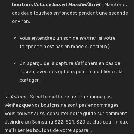
boutons
Volume bas
et
Marche/Arrêt
: Maintenez
ces deux touches enfoncées pendant une seconde
environ.
Vous entendrez un son de
shutter
(si votre
téléphone n’est pas en mode silencieux).
Un aperçu de la capture s’affichera en bas de
l’écran, avec des options pour la modifier ou la
partager.
💡
Astuce
: Si cette méthode ne fonctionne pas,
vérifiez que vos boutons ne sont pas endommagés.
Vous pouvez aussi consulter notre guide sur
comment
éteindre un Samsung S22, S21, S20 et plus
pour mieux
maîtriser les boutons de votre appareil.