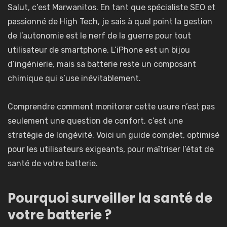
Salut, c’est Marwanitos. En tant que spécialiste SEO et
passionné de High Tech, je sais à quel point la gestion
de l’autonomie est le nerf de la guerre pour tout
utilisateur de smartphone. L’iPhone est un bijou
d’ingénierie, mais sa batterie reste un composant
chimique qui s’use inévitablement.
Comprendre comment monitorer cette usure n’est pas
seulement une question de confort, c’est une
stratégie de longévité. Voici un guide complet, optimisé
pour les utilisateurs exigeants, pour maîtriser l’état de
santé de votre batterie.
Pourquoi surveiller la santé de
votre batterie ?