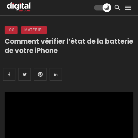
IOS
MATÉRIEL
Comment vérifier l’état de la batterie
de votre iPhone