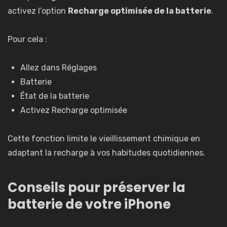
activez l’option
Recharge optimisée de la batterie
.
Pour cela :
Allez dans Réglages
Batterie
État de la batterie
Activez Recharge optimisée
Cette fonction limite le vieillissement chimique en
adaptant la recharge à vos habitudes quotidiennes.
Conseils pour préserver la
batterie de votre iPhone