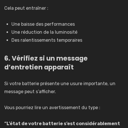
Cela peut entraîner :
Une baisse des performances
Une réduction de la luminosité
Des ralentissements temporaires
6. Vérifiez si un message
d’entretien apparaît
Si votre batterie présente une usure importante, un
message peut s’afficher.
Vous pourriez lire un avertissement du type :
“L’état de votre batterie s’est considérablement