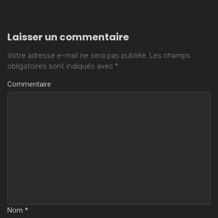
Laisser un commentaire
Votre adresse e-mail ne sera pas publiée.
Les champs
obligatoires sont indiqués avec
*
Commentaire
Nom
*