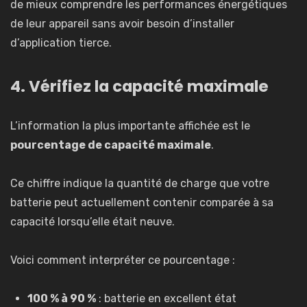
de mieux comprendre les performances énergétiques
de leur appareil sans avoir besoin d’installer
d’application tierce.
4. Vérifiez la capacité maximale
L’information la plus importante affichée est le
pourcentage de capacité maximale
.
Ce chiffre indique la quantité de charge que votre
batterie peut actuellement contenir comparée à sa
capacité lorsqu’elle était neuve.
Voici comment interpréter ce pourcentage :
100 % à 90 %
: batterie en excellent état