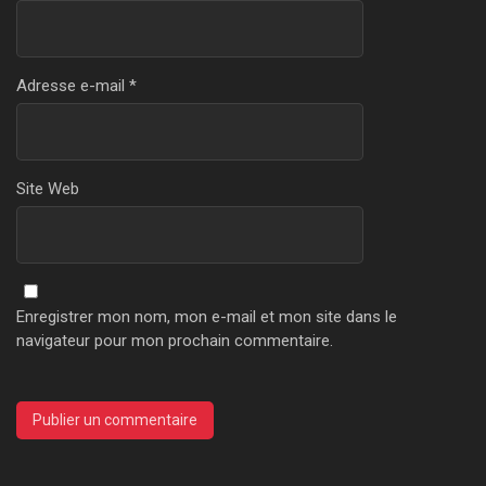
Adresse e-mail
*
Site Web
Enregistrer mon nom, mon e-mail et mon site dans le
navigateur pour mon prochain commentaire.