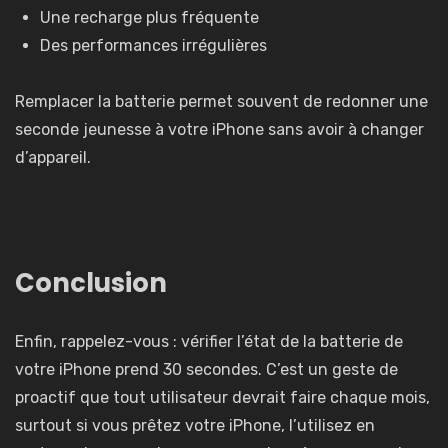
Une recharge plus fréquente
Des performances irrégulières
Remplacer la batterie permet souvent de redonner une
seconde jeunesse à votre iPhone sans avoir à changer
d’appareil.
Conclusion
Enfin, rappelez-vous : vérifier l’état de la batterie de
votre iPhone prend 30 secondes. C’est un geste de
proactif que tout utilisateur devrait faire chaque mois,
surtout si vous prêtez votre iPhone, l’utilisez en