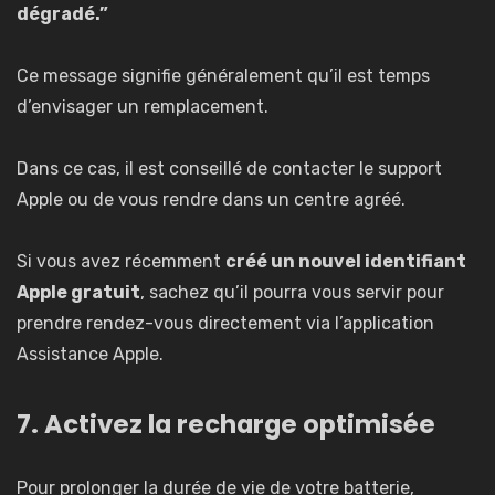
dégradé.”
Ce message signifie généralement qu’il est temps
d’envisager un remplacement.
Dans ce cas, il est conseillé de contacter le support
Apple ou de vous rendre dans un centre agréé.
Si vous avez récemment
créé un nouvel identifiant
Apple gratuit
, sachez qu’il pourra vous servir pour
prendre rendez-vous directement via l’application
Assistance Apple.
7. Activez la recharge optimisée
Pour prolonger la durée de vie de votre batterie,