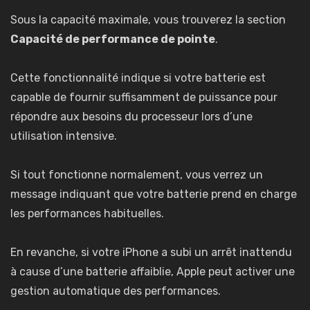
Sous la capacité maximale, vous trouverez la section
Capacité de performance de pointe
.
Cette fonctionnalité indique si votre batterie est
capable de fournir suffisamment de puissance pour
répondre aux besoins du processeur lors d’une
utilisation intensive.
Si tout fonctionne normalement, vous verrez un
message indiquant que votre batterie prend en charge
les performances habituelles.
En revanche, si votre iPhone a subi un arrêt inattendu
à cause d’une batterie affaiblie, Apple peut activer une
gestion automatique des performances.