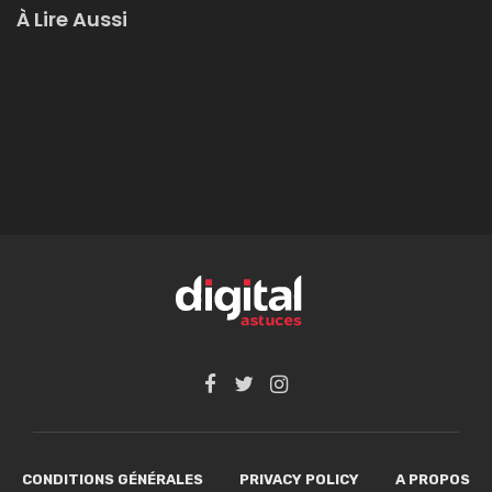
À Lire Aussi
CONDITIONS GÉNÉRALES
PRIVACY POLICY
A PROPOS