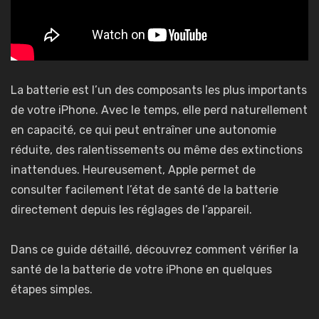
La batterie est l’un des composants les plus importants
de votre iPhone. Avec le temps, elle perd naturellement
en capacité, ce qui peut entraîner une autonomie
réduite, des ralentissements ou même des extinctions
inattendues. Heureusement, Apple permet de
consulter facilement l’état de santé de la batterie
directement depuis les réglages de l’appareil.
Dans ce guide détaillé, découvrez comment vérifier la
santé de la batterie de votre iPhone en quelques
étapes simples.