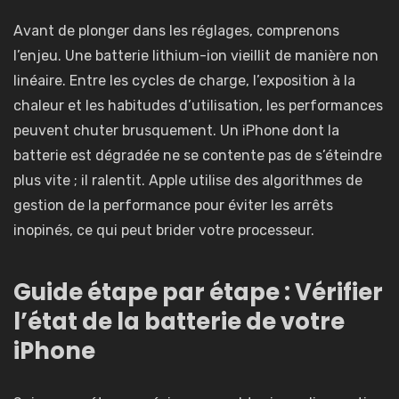
Avant de plonger dans les réglages, comprenons
l’enjeu. Une batterie lithium-ion vieillit de manière non
linéaire. Entre les cycles de charge, l’exposition à la
chaleur et les habitudes d’utilisation, les performances
peuvent chuter brusquement. Un iPhone dont la
batterie est dégradée ne se contente pas de s’éteindre
plus vite ; il ralentit. Apple utilise des algorithmes de
gestion de la performance pour éviter les arrêts
inopinés, ce qui peut brider votre processeur.
Guide étape par étape : Vérifier
l’état de la batterie de votre
iPhone