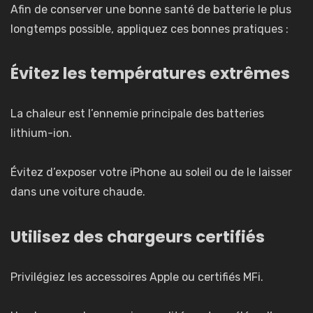
Afin de conserver une bonne santé de batterie le plus
longtemps possible, appliquez ces bonnes pratiques :
Évitez les températures extrêmes
La chaleur est l’ennemie principale des batteries
lithium-ion.
Évitez d’exposer votre iPhone au soleil ou de le laisser
dans une voiture chaude.
Utilisez des chargeurs certifiés
Privilégiez les accessoires Apple ou certifiés MFi.