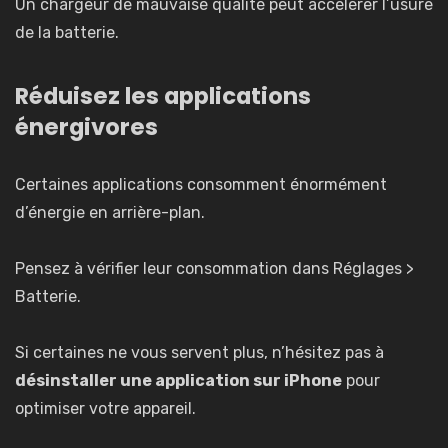
Un chargeur de mauvaise qualité peut accélérer l’usure
de la batterie.
Réduisez les applications
énergivores
Certaines applications consomment énormément
d’énergie en arrière-plan.
Pensez à vérifier leur consommation dans Réglages >
Batterie.
Si certaines ne vous servent plus, n’hésitez pas à
désinstaller une application sur iPhone
pour
optimiser votre appareil.