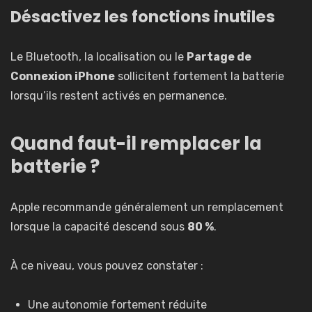
Désactivez les fonctions inutiles
Le Bluetooth, la localisation ou le
Partage de
Connexion iPhone
sollicitent fortement la batterie
lorsqu’ils restent activés en permanence.
Quand faut-il remplacer la
batterie ?
Apple recommande généralement un remplacement
lorsque la capacité descend sous
80 %
.
À ce niveau, vous pouvez constater :
Une autonomie fortement réduite