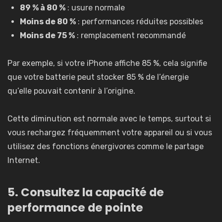
89 % à 80 %
: usure normale
Moins de 80 %
: performances réduites possibles
Moins de 75 %
: remplacement recommandé
Par exemple, si votre iPhone affiche 85 %, cela signifie
que votre batterie peut stocker 85 % de l’énergie
qu’elle pouvait contenir à l’origine.
Cette diminution est normale avec le temps, surtout si
vous rechargez fréquemment votre appareil ou si vous
utilisez des fonctions énergivores comme le partage
Internet.
5. Consultez la capacité de
performance de pointe