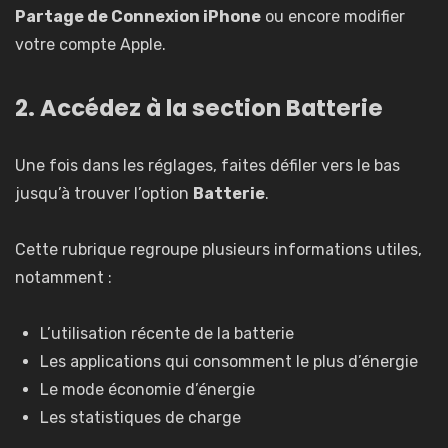
Partage de Connexion iPhone
ou encore modifier
votre compte Apple.
2. Accédez à la section Batterie
Une fois dans les réglages, faites défiler vers le bas
jusqu’à trouver l’option
Batterie
.
Cette rubrique regroupe plusieurs informations utiles,
notamment :
L’utilisation récente de la batterie
Les applications qui consomment le plus d’énergie
Le mode économie d’énergie
Les statistiques de charge