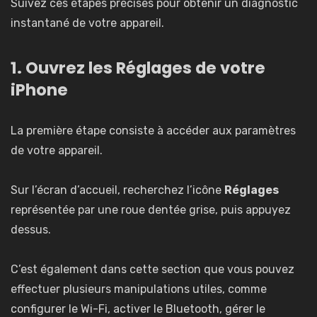
Suivez ces étapes précises pour obtenir un diagnostic
instantané de votre appareil.
1. Ouvrez les Réglages de votre
iPhone
La première étape consiste à accéder aux paramètres
de votre appareil.
Sur l’écran d’accueil, recherchez l’icône
Réglages
représentée par une roue dentée grise, puis appuyez
dessus.
C’est également dans cette section que vous pouvez
effectuer plusieurs manipulations utiles, comme
configurer le Wi-Fi, activer le Bluetooth, gérer le