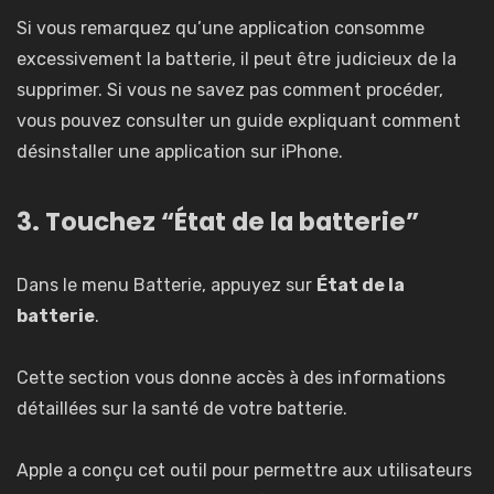
Si vous remarquez qu’une application consomme
excessivement la batterie, il peut être judicieux de la
supprimer. Si vous ne savez pas comment procéder,
vous pouvez consulter un guide expliquant comment
désinstaller une application sur iPhone
.
3. Touchez “État de la batterie”
Dans le menu Batterie, appuyez sur
État de la
batterie
.
Cette section vous donne accès à des informations
détaillées sur la santé de votre batterie.
Apple a conçu cet outil pour permettre aux utilisateurs