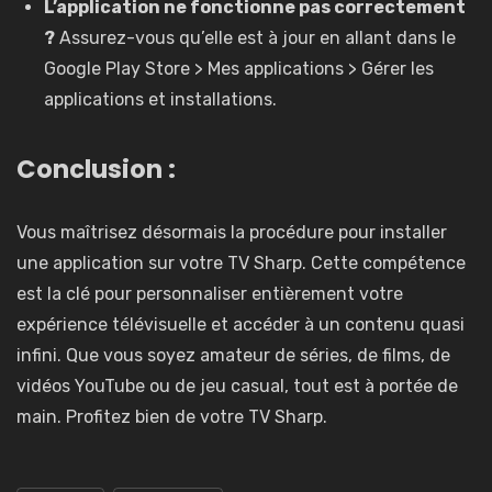
L’application ne fonctionne pas correctement
?
Assurez-vous qu’elle est à jour en allant dans le
Google Play Store > Mes applications > Gérer les
applications et installations.
Conclusion :
Vous maîtrisez désormais la procédure pour installer
une application sur votre TV Sharp. Cette compétence
est la clé pour personnaliser entièrement votre
expérience télévisuelle et accéder à un contenu quasi
infini. Que vous soyez amateur de séries, de films, de
vidéos YouTube ou de jeu casual, tout est à portée de
main. Profitez bien de votre TV Sharp.