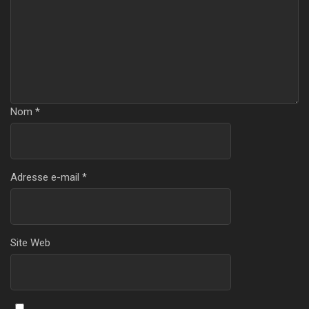
Nom
*
Adresse e-mail
*
Site Web