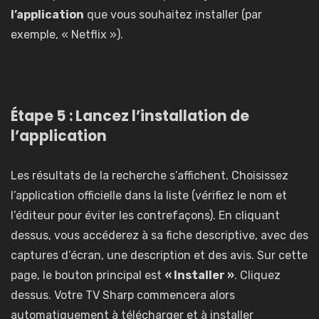
l’application
que vous souhaitez installer (par
exemple, « Netflix »).
Étape 5 : Lancez l’installation de
l’application
Les résultats de la recherche s’affichent. Choisissez
l’application officielle dans la liste (vérifiez le nom et
l’éditeur pour éviter les contrefaçons). En cliquant
dessus, vous accéderez à sa fiche descriptive, avec des
captures d’écran, une description et des avis. Sur cette
page, le bouton principal est
« Installer »
. Cliquez
dessus. Votre TV Sharp commencera alors
automatiquement à télécharger et à installer