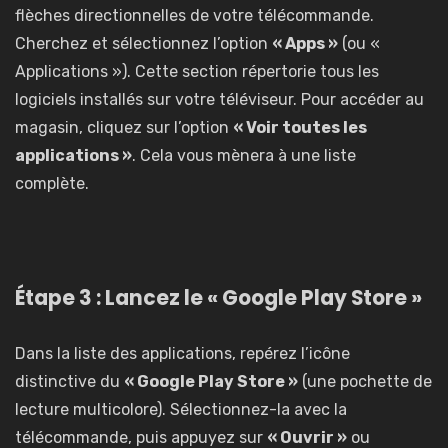
flèches directionnelles de votre télécommande.
Cherchez et sélectionnez l’option
« Apps »
(ou «
Applications »). Cette section répertorie tous les
logiciels installés sur votre téléviseur. Pour accéder au
magasin, cliquez sur l’option
« Voir toutes les
applications »
. Cela vous mènera à une liste
complète.
Étape 3 : Lancez le « Google Play Store »
Dans la liste des applications, repérez l’icône
distinctive du
« Google Play Store »
(une pochette de
lecture multicolore). Sélectionnez-la avec la
télécommande, puis appuyez sur
« Ouvrir »
ou