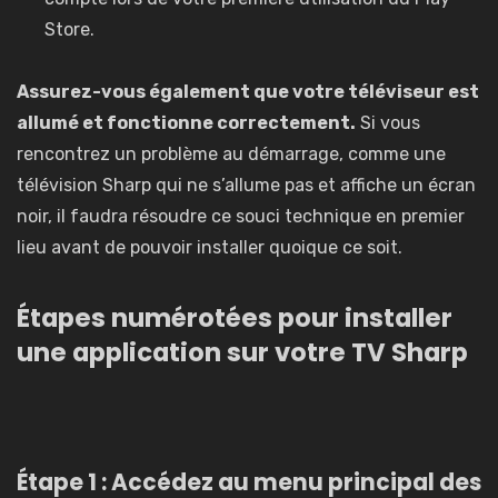
Store.
Assurez-vous également que votre téléviseur est
allumé et fonctionne correctement.
Si vous
rencontrez un problème au démarrage, comme
une
télévision Sharp qui ne s’allume pas et affiche un écran
noir
, il faudra résoudre ce souci technique en premier
lieu avant de pouvoir installer quoique ce soit.
Étapes numérotées pour installer
une application sur votre TV Sharp
Étape 1 : Accédez au menu principal des