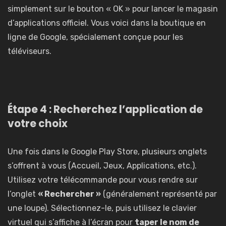
simplement sur le bouton « OK » pour lancer le magasin
d’applications officiel. Vous voici dans la boutique en
ligne de Google, spécialement conçue pour les
téléviseurs.
Étape 4 : Recherchez l’application de
votre choix
Une fois dans le Google Play Store, plusieurs onglets
s’offrent à vous (Accueil, Jeux, Applications, etc.).
Utilisez votre télécommande pour vous rendre sur
l’onglet
« Rechercher »
(généralement représenté par
une loupe). Sélectionnez-le, puis utilisez le clavier
virtuel qui s’affiche à l’écran pour
taper le nom de