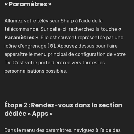
« Paramètres »
Allumez votre téléviseur Sharp à l’aide de la
télécommande. Sur celle-ci, recherchez la touche
«
Paramètres »
. Elle est souvent représentée par une
icône d’engrenage (⚙️). Appuyez dessus pour faire
apparaître le menu principal de configuration de votre
TV. C’est votre porte d’entrée vers toutes les
personnalisations possibles.
Étape 2 : Rendez-vous dans la section
dédiée « Apps »
Dans le menu des paramètres, naviguez à l’aide des