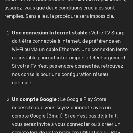
assurez-vous que deux conditions cruciales sont
remplies. Sans elles, la procédure sera impossible.
Une connexion Internet stable :
Votre TV Sharp
doit être connectée à internet, de préférence en
Wi-Fi ou via un câble Ethernet. Une connexion lente
ou instable pourrait interrompre le téléchargement.
Si votre TV n’est pas encore connectée, retrouvez
nos conseils pour une configuration réseau
optimale.
Un compte Google :
Le Google Play Store
nécessite que vous soyez connecté avec un
compte Google (Gmail). Si ce n’est pas déjà fait,
vous serez invité à vous connecter ou à créer un
compte lors de votre première utilisation du Play