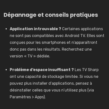
Dépannage et conseils pratiques
Application introuvable ?
Certaines applications
ne sont pas compatibles avec Android TV. Elles sont
conçues pour les smartphones et n’apparaîtront
donc pas dans les résultats. Recherchez une
version « TV » dédiée.
Problème d’espace insuffisant ?
Les TV Sharp
ont une capacité de stockage limitée. Si vous ne
pouvez plus installer d’applications, pensez à
désinstaller celles que vous n’utilisez plus (via
Paramètres > Apps).