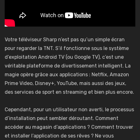
Votre téléviseur Sharp n’est pas qu’un simple écran
pour regarder la TNT. S’il fonctionne sous le système
d’exploitation Android TV (ou Google TV), c’est une
véritable plateforme de divertissement intelligent. La
magie opère grâce aux applications : Netflix, Amazon
Prime Video, Disney+, YouTube, mais aussi des jeux,
des services de sport en streaming et bien plus encore.
Cependant, pour un utilisateur non averti, le processus
d’installation peut sembler déroutant. Comment
accéder au magasin d’applications ? Comment trouver
et installer l’application de ses rêves ? Ne vous