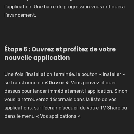
l’application. Une barre de progression vous indiquera
l’avancement.
Étape 6 : Ouvrez et profitez de votre
nouvelle application
Une fois l’installation terminée, le bouton « Installer »
se transforme en
« Ouvrir »
. Vous pouvez cliquer
dessus pour lancer immédiatement l’application. Sinon,
vous la retrouverez désormais dans la liste de vos
applications, sur l’écran d’accueil de votre TV Sharp ou
dans le menu « Vos applications ».