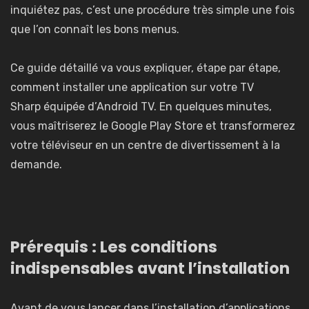
inquiétez pas, c’est une procédure très simple une fois
que l’on connaît les bons menus.
Ce guide détaillé va vous expliquer, étape par étape,
comment installer une application sur votre TV
Sharp équipée d’Android TV. En quelques minutes,
vous maîtriserez le Google Play Store et transformerez
votre téléviseur en un centre de divertissement à la
demande.
Prérequis : Les conditions
indispensables avant l’installation
Avant de vous lancer dans l’installation d’applications,