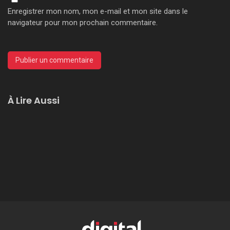
Enregistrer mon nom, mon e-mail et mon site dans le
navigateur pour mon prochain commentaire.
À Lire Aussi