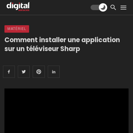
MATÉRIEL
Comment installer une application
sur un téléviseur Sharp