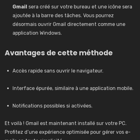
Gmail
sera créé sur votre bureau et une icône sera
ajoutée à la barre des tâches. Vous pourrez
désormais ouvrir Gmail directement comme une
application Windows.
Avantages de cette méthode
Accès rapide sans ouvrir le navigateur.
Interface épurée, similaire à une application mobile.
Notifications possibles si activées.
Et voilà ! Gmail est maintenant installé sur votre PC.
Profitez d’une expérience optimisée pour gérer vos e-