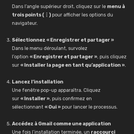
Dans l’angle supérieur droit, cliquez sur le
menu à
trois points (⋮)
pour afficher les options du
navigateur.
Sélectionnez « Enregistrer et partager »
Dans le menu déroulant, survolez
l’option
« Enregistrer et partager »
, puis cliquez
sur
« Installer la page en tant qu’application »
.
Lancez l’installation
Une fenêtre pop-up apparaîtra. Cliquez
sur
« Installer »
, puis confirmez en
sélectionnant
« Oui »
pour lancer le processus.
Accédez à Gmail comme une application
Une fois l’installation terminée, un
raccourci