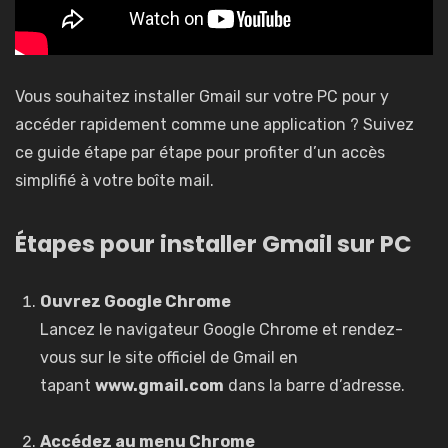
Vous souhaitez installer Gmail sur votre PC pour y
accéder rapidement comme une application ? Suivez
ce guide étape par étape pour profiter d’un accès
simplifié à votre boîte mail.
Étapes pour installer Gmail sur PC
Ouvrez Google Chrome
Lancez le navigateur Google Chrome et rendez-
vous sur le site officiel de Gmail en
tapant
www.gmail.com
dans la barre d’adresse.
Accédez au menu Chrome