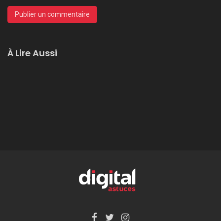
À Lire Aussi