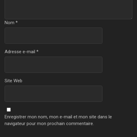
Nom
*
Adresse e-mail
*
Site Web
Enregistrer mon nom, mon e-mail et mon site dans le
navigateur pour mon prochain commentaire.