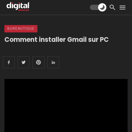
BUREAUTIQUE
Comment installer Gmail sur PC