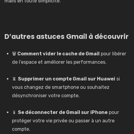
mails en toute simplicité.
D’autres astuces Gmail à découvrir
🗑️
Comment vider le cache de Gmail
pour libérer
de l’espace et améliorer les performances.
📵
Supprimer un compte Gmail sur Huawei
si
vous changez de smartphone ou souhaitez
désynchroniser votre compte.
📱
Se déconnecter de Gmail sur iPhone
pour
protéger votre vie privée ou passer à un autre
compte.