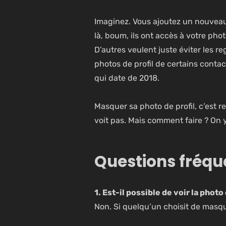
Imaginez. Vous ajoutez un nouveau 
là, boum, ils ont accès à votre pho
D’autres veulent juste éviter les re
photos de profil de certains contac
qui date de 2018.
Masquer sa photo de profil, c’est re
voit pas. Mais comment faire ? On y
Questions fréqu
1. Est-il possible de voir la photo
Non. Si quelqu’un choisit de masque