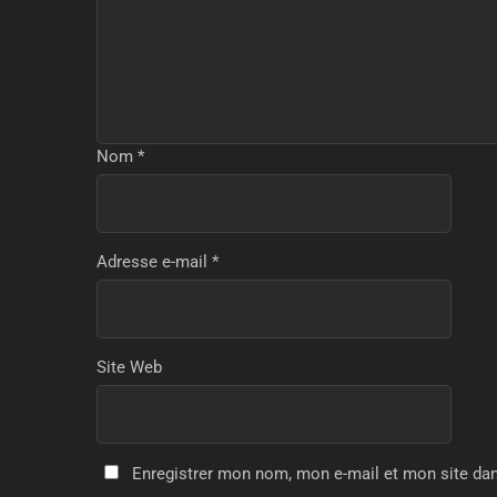
Nom
*
Adresse e-mail
*
Site Web
Enregistrer mon nom, mon e-mail et mon site da