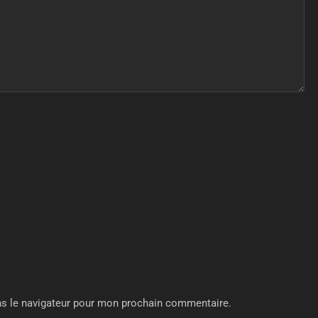
ns le navigateur pour mon prochain commentaire.