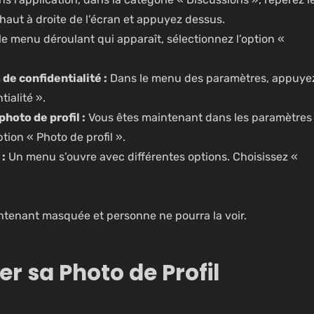
 haut à droite de l’écran et appuyez dessus.
e menu déroulant qui apparaît, sélectionnez l’option «
de confidentialité :
Dans le menu des paramètres, appuye
ialité ».
photo de profil :
Vous êtes maintenant dans les paramètres
ption « Photo de profil ».
 :
Un menu s’ouvre avec différentes options. Choisissez «
aintenant masquée et personne ne pourra la voir.
r sa Photo de Profil