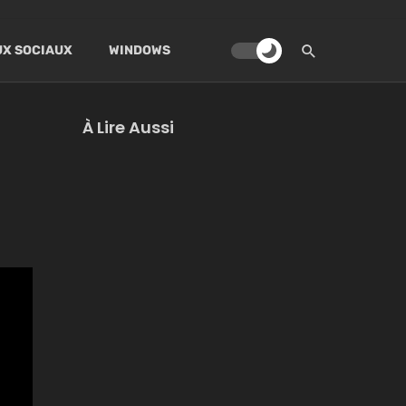
X SOCIAUX
WINDOWS
À Lire Aussi