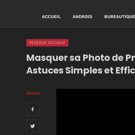
ACCUEIL
ANDROID
BUREAUTIQUE
RESEAUX SOCIAUX
Masquer sa Photo de Pr
Astuces Simples et Effi
SHARE