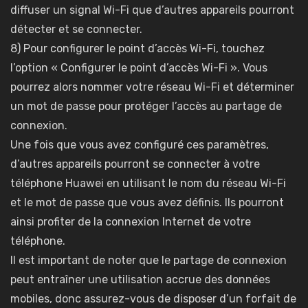
diffuser un signal Wi-Fi que d’autres appareils pourront
détecter et se connecter.
8) Pour configurer le point d’accès Wi-Fi, touchez
l’option « Configurer le point d’accès Wi-Fi ». Vous
pourrez alors nommer votre réseau Wi-Fi et déterminer
un mot de passe pour protéger l’accès au partage de
connexion.
Une fois que vous avez configuré ces paramètres,
d’autres appareils pourront se connecter à votre
téléphone Huawei en utilisant le nom du réseau Wi-Fi
et le mot de passe que vous avez définis. Ils pourront
ainsi profiter de la connexion Internet de votre
téléphone.
Il est important de noter que le partage de connexion
peut entraîner une utilisation accrue des données
mobiles, donc assurez-vous de disposer d’un forfait de