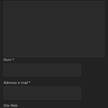
Nom
*
Adresse e-mail
*
Site Web