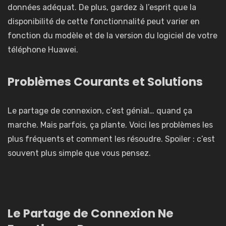
données adéquat. De plus, gardez à l’esprit que la
disponibilité de cette fonctionnalité peut varier en
fonction du modèle et de la version du logiciel de votre
téléphone Huawei.
Problèmes Courants et Solutions
Le partage de connexion, c’est génial… quand ça
marche. Mais parfois, ça plante. Voici les problèmes les
plus fréquents et comment les résoudre. Spoiler : c’est
souvent plus simple que vous pensez.
Le Partage de Connexion Ne