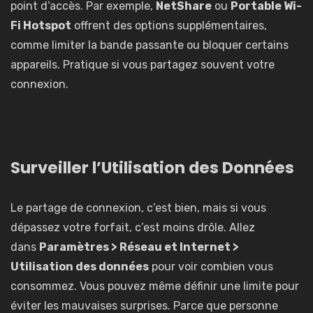
point d’accès. Par exemple,
NetShare
ou
Portable Wi-
Fi Hotspot
offrent des options supplémentaires,
comme limiter la bande passante ou bloquer certains
appareils. Pratique si vous partagez souvent votre
connexion.
Surveiller l’Utilisation des Données
Le partage de connexion, c’est bien, mais si vous
dépassez votre forfait, c’est moins drôle. Allez
dans
Paramètres > Réseau et Internet >
Utilisation des données
pour voir combien vous
consommez. Vous pouvez même définir une limite pour
éviter les mauvaises surprises. Parce que personne