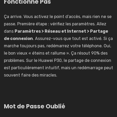
Fonctionne Pas
Ça arrive. Vous activez le point d’accès, mais rien ne se
passe. Première étape : vérifiez les paramètres. Allez
dans
Paramètres > Réseau et Internet > Partage
de connexion
. Assurez-vous que tout est activé. Si ça
marche toujours pas, redémarrez votre téléphone. Oui,
le bon vieux « éteins et rallume ». Ça résout 90% des
problèmes.
Sur le Huawei P30, le partage de connexion
est particulièrement intuitif
, mais un redémarrage peut
souvent faire des miracles.
Mot de Passe Oublié