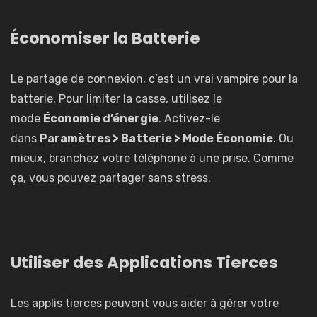
Économiser la Batterie
Le partage de connexion, c’est un vrai vampire pour la
batterie. Pour limiter la casse, utilisez le
mode
Économie d’énergie
. Activez-le
dans
Paramètres > Batterie > Mode Économie
. Ou
mieux, branchez votre téléphone à une prise. Comme
ça, vous pouvez partager sans stress.
Utiliser des Applications Tierces
Les applis tierces peuvent vous aider à gérer votre