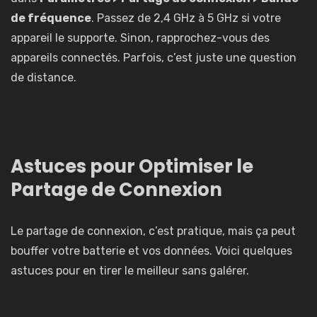
de fréquence
. Passez de 2,4 GHz à 5 GHz si votre
appareil le supporte. Sinon, rapprochez-vous des
appareils connectés. Parfois, c’est juste une question
de distance.
Astuces pour Optimiser le
Partage de Connexion
Le partage de connexion, c’est pratique, mais ça peut
bouffer votre batterie et vos données. Voici quelques
astuces pour en tirer le meilleur sans galérer.