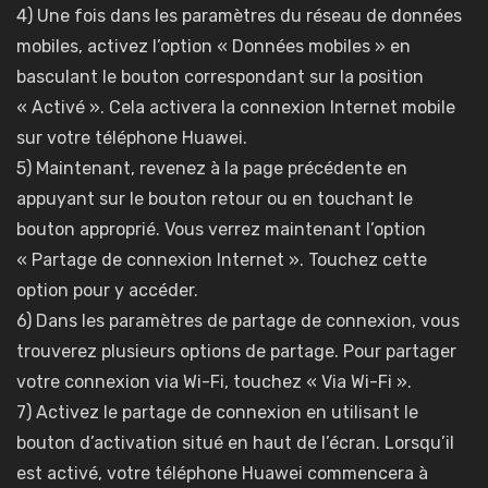
4) Une fois dans les paramètres du réseau de données
mobiles, activez l’option « Données mobiles » en
basculant le bouton correspondant sur la position
« Activé ». Cela activera la connexion Internet mobile
sur votre téléphone Huawei.
5) Maintenant, revenez à la page précédente en
appuyant sur le bouton retour ou en touchant le
bouton approprié. Vous verrez maintenant l’option
« Partage de connexion Internet ». Touchez cette
option pour y accéder.
6) Dans les paramètres de partage de connexion, vous
trouverez plusieurs options de partage. Pour partager
votre connexion via Wi-Fi, touchez « Via Wi-Fi ».
7) Activez le partage de connexion en utilisant le
bouton d’activation situé en haut de l’écran. Lorsqu’il
est activé, votre téléphone Huawei commencera à