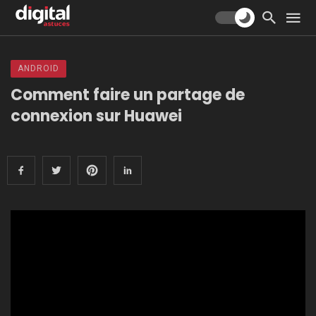
ANDROID
Comment faire un partage de
connexion sur Huawei