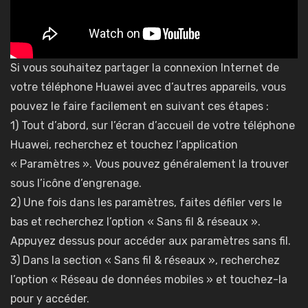
Si vous souhaitez partager la connexion Internet de
votre téléphone Huawei avec d’autres appareils, vous
pouvez le faire facilement en suivant ces étapes :
1) Tout d’abord, sur l’écran d’accueil de votre téléphone
Huawei, recherchez et touchez l’application
« Paramètres ». Vous pouvez généralement la trouver
sous l’icône d’engrenage.
2) Une fois dans les paramètres, faites défiler vers le
bas et recherchez l’option « Sans fil & réseaux ».
Appuyez dessus pour accéder aux paramètres sans fil.
3) Dans la section « Sans fil & réseaux », recherchez
l’option « Réseau de données mobiles » et touchez-la
pour y accéder.