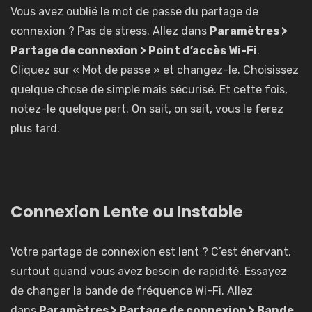
Vous avez oublié le mot de passe du partage de
connexion ? Pas de stress. Allez dans
Paramètres >
Partage de connexion > Point d’accès Wi-Fi
.
Cliquez sur « Mot de passe » et changez-le. Choisissez
quelque chose de simple mais sécurisé. Et cette fois,
notez-le quelque part. On sait, on sait, vous le ferez
plus tard.
Connexion Lente ou Instable
Votre partage de connexion est lent ? C’est énervant,
surtout quand vous avez besoin de rapidité. Essayez
de changer la bande de fréquence Wi-Fi. Allez
dans
Paramètres > Partage de connexion > Bande