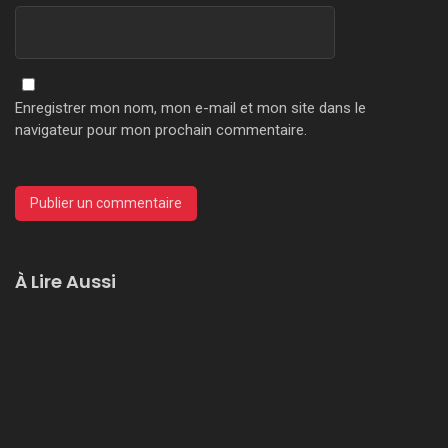
Enregistrer mon nom, mon e-mail et mon site dans le
navigateur pour mon prochain commentaire.
À Lire Aussi