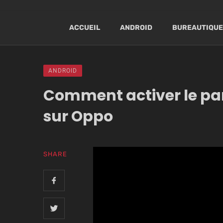
ACCUEIL
ANDROID
BUREAUTIQUE
ANDROID
Comment activer le pa
sur Oppo
SHARE