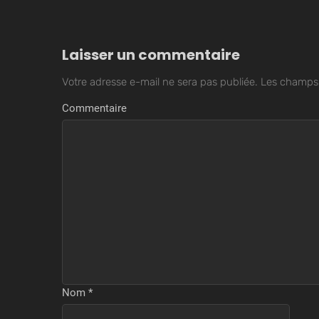
Laisser un commentaire
Votre adresse e-mail ne sera pas publiée.
Les champs 
Commentaire
Nom
*