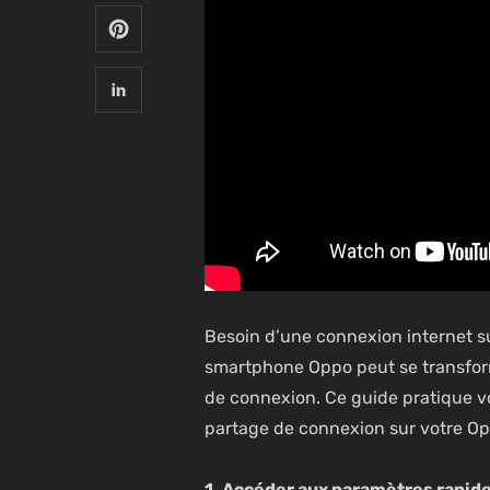
Besoin d’une connexion internet sur
smartphone Oppo peut se transforme
de connexion. Ce guide pratique vo
partage de connexion sur votre Op
1. Accéder aux paramètres rapide