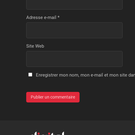
Adresse e-mail
*
Site Web
Enregistrer mon nom, mon e-mail et mon site da