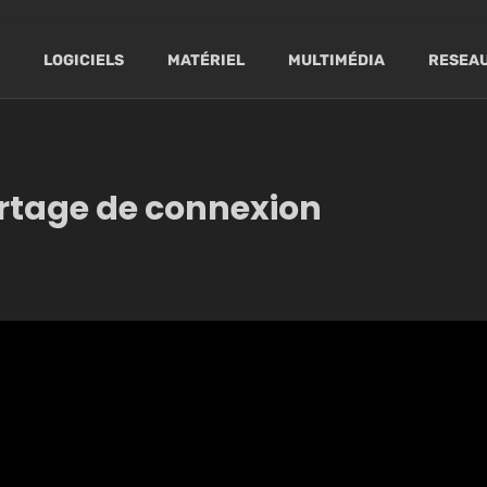
LOGICIELS
MATÉRIEL
MULTIMÉDIA
RESEAU
rtage de connexion