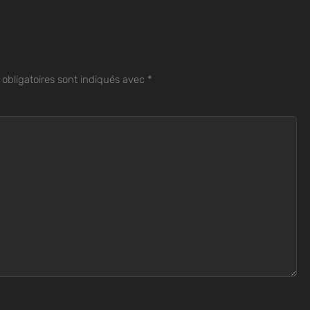
obligatoires sont indiqués avec
*