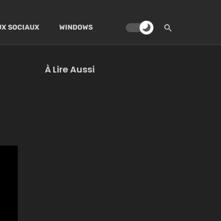
X SOCIAUX
WINDOWS
À Lire Aussi