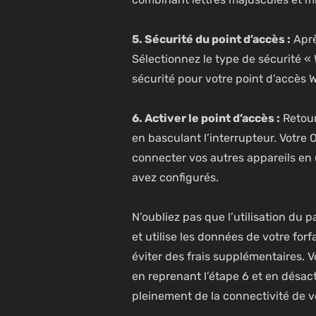
5. Sécurité du point d’accès :
Aprè
Sélectionnez le type de sécurité «
sécurité pour votre point d’accès W
6. Activer le point d’accès :
Retour
en basculant l’interrupteur. Votre
connecter vos autres appareils en 
avez configurés.
N’oubliez pas que l’utilisation d
et utilise les données de votre fo
éviter des frais supplémentaires. 
en reprenant l’étape 6 et en désact
pleinement de la connectivité de 