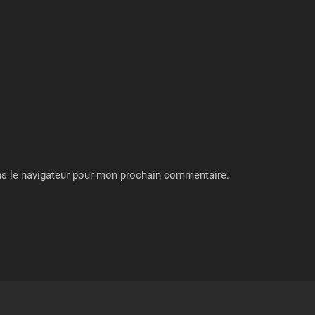
ns le navigateur pour mon prochain commentaire.