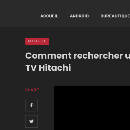
ACCUEIL
ANDROID
BUREAUTIQUE
MATÉRIEL
Comment rechercher un
TV Hitachi
SHARE