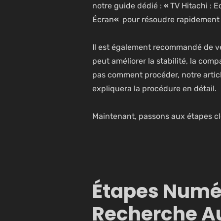
notre guide dédié :
«
TV Hitachi : 
Écran
«
pour résoudre rapidement 
Il est également recommandé de véri
peut améliorer la stabilité, la comp
pas comment procéder, notre artic
expliquera la procédure en détail.
Maintenant, passons aux étapes cl
Étapes Numér
Recherche A