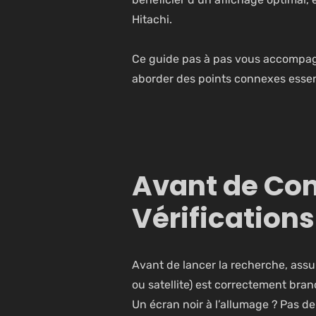
Hitachi.
Ce guide pas à pas vous accompag
aborder des points connexes essenti
Avant de Com
Vérifications
Avant de lancer la recherche, assu
ou satellite) est correctement bran
Un écran noir à l’allumage ? Pas de