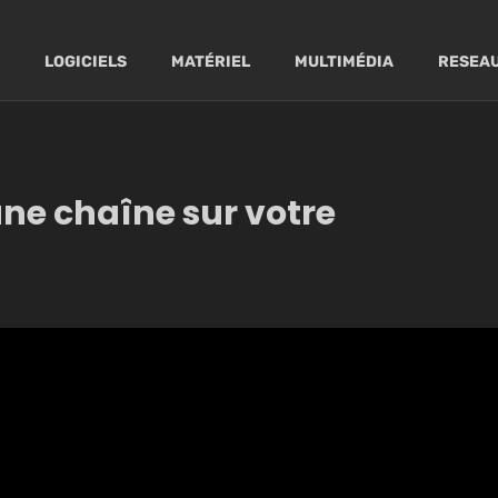
LOGICIELS
MATÉRIEL
MULTIMÉDIA
RESEAU
e chaîne sur votre