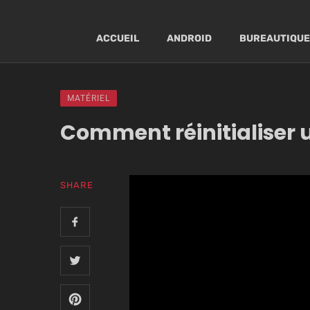
ACCUEIL
ANDROID
BUREAUTIQUE
MATÉRIEL
Comment réinitialiser
SHARE