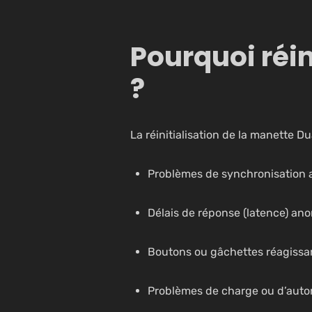
Pourquoi réin
?
La réinitialisation de la manette D
Problèmes de synchronisation 
Délais de réponse (latence) an
Boutons ou gâchettes réagissa
Problèmes de charge ou d’aut