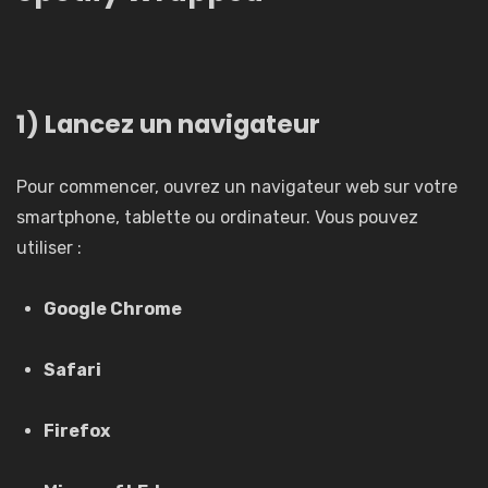
1) Lancez un navigateur
Pour commencer, ouvrez un navigateur web sur votre
smartphone, tablette ou ordinateur. Vous pouvez
utiliser :
Google Chrome
Safari
Firefox