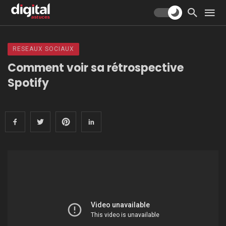
RESEAUX SOCIAUX
Comment voir sa rétrospective
Spotify