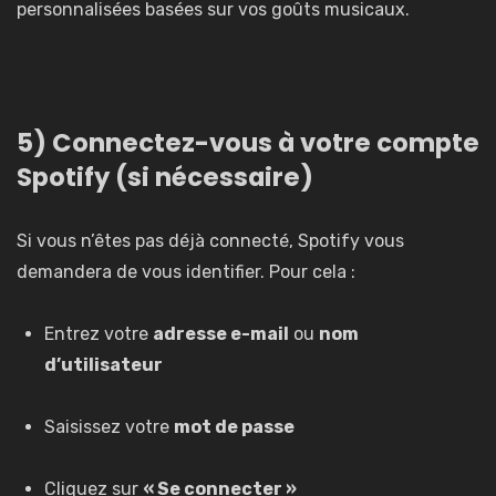
personnalisées basées sur vos goûts musicaux.
5) Connectez-vous à votre compte
Spotify (si nécessaire)
Si vous n’êtes pas déjà connecté, Spotify vous
demandera de vous identifier. Pour cela :
Entrez votre
adresse e-mail
ou
nom
d’utilisateur
Saisissez votre
mot de passe
Cliquez sur
« Se connecter »