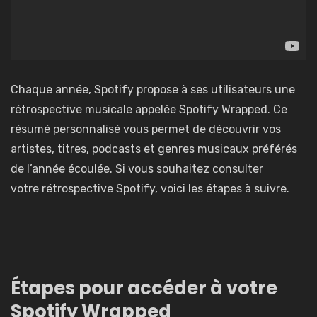
Chaque année, Spotify propose à ses utilisateurs une
rétrospective musicale appelée Spotify Wrapped. Ce
résumé personnalisé vous permet de découvrir vos
artistes, titres, podcasts et genres musicaux préférés
de l’année écoulée. Si vous souhaitez consulter
votre rétrospective Spotify, voici les étapes à suivre.
Étapes pour accéder à votre
Spotify Wrapped