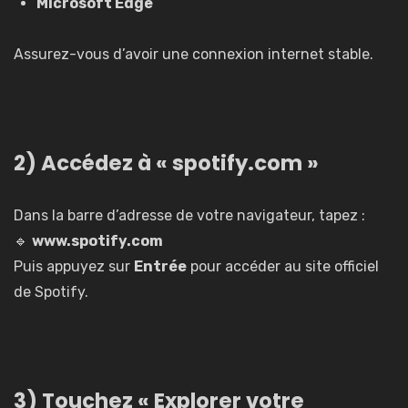
Microsoft Edge
Assurez-vous d’avoir une connexion internet stable.
2) Accédez à « spotify.com »
Dans la barre d’adresse de votre navigateur, tapez :
🔹
www.spotify.com
Puis appuyez sur
Entrée
pour accéder au site officiel
de Spotify.
3) Touchez « Explorer votre