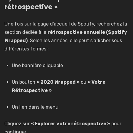
rétrospective »
Une fois sur la page d’accueil de Spotify, recherchez la
section dédiée à la
rétrospective annuelle (Spotify
Wrapped)
. Selon les années, elle peut s’afficher sous
différentes formes :
Une bannière cliquable
Un bouton
« 2020 Wrapped »
ou
« Votre
Rétrospective »
Un lien dans le menu
Cliquez sur
« Explorer votre rétrospective »
pour
continuer.