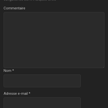
Commentaire
Nom
*
Adresse e-mail
*