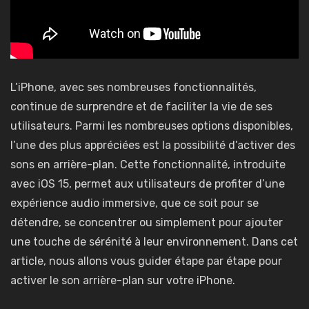
L’iPhone, avec ses nombreuses fonctionnalités,
continue de surprendre et de faciliter la vie de ses
utilisateurs. Parmi les nombreuses options disponibles,
l’une des plus appréciées est la possibilité d’activer des
sons en arrière-plan. Cette fonctionnalité, introduite
avec iOS 15, permet aux utilisateurs de profiter d’une
expérience audio immersive, que ce soit pour se
détendre, se concentrer ou simplement pour ajouter
une touche de sérénité à leur environnement. Dans cet
article, nous allons vous guider étape par étape pour
activer le son arrière-plan sur votre iPhone.