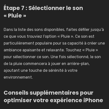
Étape 7 : Sélectionner le son
« Pluie »
Dans la liste des sons disponibles, faites défiler jusqu’à
ce que vous trouviez l’option « Pluie ». Ce son est
particulièrement populaire pour sa capacité à créer une
ambiance apaisante et relaxante. Touchez « Pluie »
pour sélectionner ce son. Une fois sélectionné, le son
de la pluie commencera à jouer en arrière-plan,
ajoutant une touche de sérénité à votre
environnement.
Conseils supplémentaires pour
optimiser votre expérience iPhone