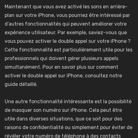
Maintenant que vous avez activé les sons en arrière-
plan sur votre iPhone, vous pourriez être intéressé par
d’autres fonctionnalités qui peuvent améliorer votre
expérience utilisateur. Par exemple, saviez-vous que
vous pouvez activer le double appel sur votre iPhone ?
Cette fonctionnalité est particulièrement utile pour les
professionnels qui doivent gérer plusieurs appels
simultanément. Pour en savoir plus sur
comment
activer le double appel sur iPhone
, consultez notre
guide détaillé.
Une autre fonctionnalité intéressante est la possibilité
de masquer son numéro sur iPhone. Cela peut être
utile dans diverses situations, que ce soit pour des
raisons de confidentialité ou simplement pour éviter de
révéler votre numéro de téléphone à des contacts