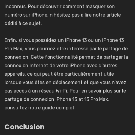
inconnus. Pour découvrir
comment masquer son
numéro sur iPhone
, n’hésitez pas à lire notre article
dédié à ce sujet.
Enfin, si vous possédez un iPhone 13 ou un iPhone 13
Pro Max, vous pourriez être intéressé par le partage de
connexion. Cette fonctionnalité permet de partager la
connexion Internet de votre iPhone avec d’autres
appareils, ce qui peut être particulièrement utile
lorsque vous êtes en déplacement et que vous n’avez
pas accès à un réseau Wi-Fi. Pour en savoir plus sur le
partage de connexion iPhone 13 et 13 Pro Max
,
consultez notre guide complet.
Conclusion