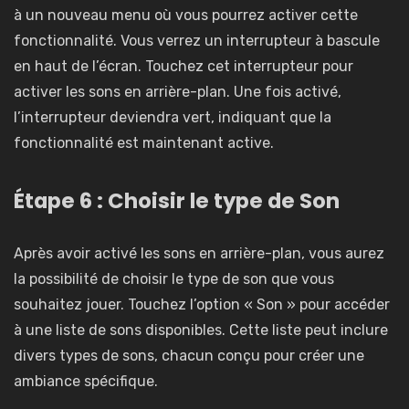
à un nouveau menu où vous pourrez activer cette
fonctionnalité. Vous verrez un interrupteur à bascule
en haut de l’écran. Touchez cet interrupteur pour
activer les sons en arrière-plan. Une fois activé,
l’interrupteur deviendra vert, indiquant que la
fonctionnalité est maintenant active.
Étape 6 : Choisir le type de Son
Après avoir activé les sons en arrière-plan, vous aurez
la possibilité de choisir le type de son que vous
souhaitez jouer. Touchez l’option « Son » pour accéder
à une liste de sons disponibles. Cette liste peut inclure
divers types de sons, chacun conçu pour créer une
ambiance spécifique.