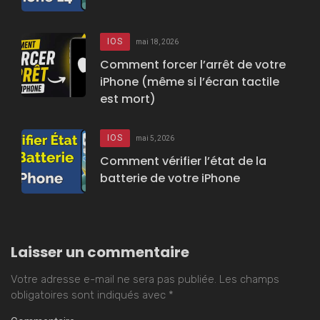
IOS
mai 18, 2026
Comment forcer l’arrêt de votre
iPhone (même si l’écran tactile
est mort)
IOS
mai 5, 2026
Comment vérifier l’état de la
batterie de votre iPhone
Laisser un commentaire
Votre adresse e-mail ne sera pas publiée.
Les champs
obligatoires sont indiqués avec
*