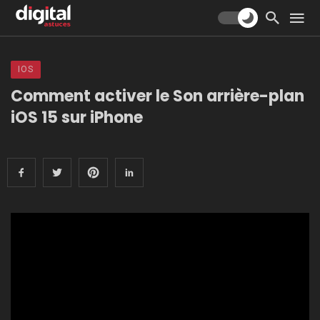
IOS
Comment activer le Son arrière-plan
iOS 15 sur iPhone