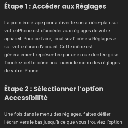
Étape 1 : Accéder aux Réglages
La première étape pour activer le son arrière-plan sur
votre iPhone est d’accéder aux réglages de votre
appareil. Pour ce faire, localisez l’icône « Réglages »
sur votre écran d’accueil. Cette icône est
généralement représentée par une roue dentée grise.
Touchez cette icône pour ouvrir le menu des réglages
de votre iPhone.
Étape 2 : Sélectionner l’option
Accessibilité
Une fois dans le menu des réglages, faites défiler
l’écran vers le bas jusqu’à ce que vous trouviez l’option