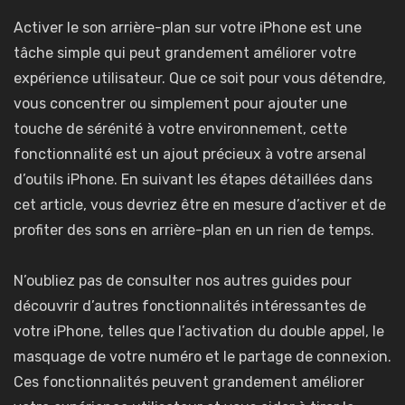
Activer le son arrière-plan sur votre iPhone est une
tâche simple qui peut grandement améliorer votre
expérience utilisateur. Que ce soit pour vous détendre,
vous concentrer ou simplement pour ajouter une
touche de sérénité à votre environnement, cette
fonctionnalité est un ajout précieux à votre arsenal
d’outils iPhone. En suivant les étapes détaillées dans
cet article, vous devriez être en mesure d’activer et de
profiter des sons en arrière-plan en un rien de temps.
N’oubliez pas de consulter nos autres guides pour
découvrir d’autres fonctionnalités intéressantes de
votre iPhone, telles que l’activation du double appel, le
masquage de votre numéro et le partage de connexion.
Ces fonctionnalités peuvent grandement améliorer