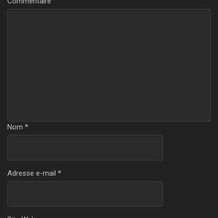
Commentaire
Nom
*
Adresse e-mail
*