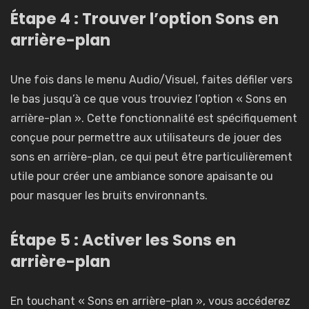
Étape 4 : Trouver l’option Sons en
arrière-plan
Une fois dans le menu Audio/Visuel, faites défiler vers
le bas jusqu’à ce que vous trouviez l’option « Sons en
arrière-plan ». Cette fonctionnalité est spécifiquement
conçue pour permettre aux utilisateurs de jouer des
sons en arrière-plan, ce qui peut être particulièrement
utile pour créer une ambiance sonore apaisante ou
pour masquer les bruits environnants.
Étape 5 : Activer les Sons en
arrière-plan
En touchant « Sons en arrière-plan », vous accéderez