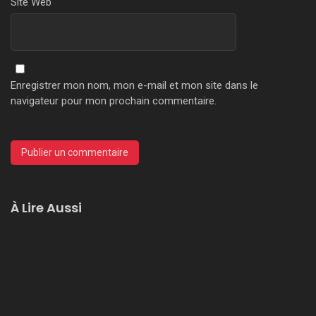
Site Web
Enregistrer mon nom, mon e-mail et mon site dans le
navigateur pour mon prochain commentaire.
À Lire Aussi