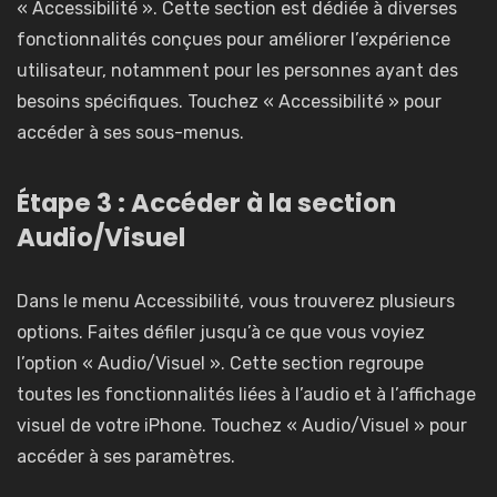
« Accessibilité ». Cette section est dédiée à diverses
fonctionnalités conçues pour améliorer l’expérience
utilisateur, notamment pour les personnes ayant des
besoins spécifiques. Touchez « Accessibilité » pour
accéder à ses sous-menus.
Étape 3 : Accéder à la section
Audio/Visuel
Dans le menu Accessibilité, vous trouverez plusieurs
options. Faites défiler jusqu’à ce que vous voyiez
l’option « Audio/Visuel ». Cette section regroupe
toutes les fonctionnalités liées à l’audio et à l’affichage
visuel de votre iPhone. Touchez « Audio/Visuel » pour
accéder à ses paramètres.