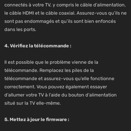
connectés à votre TV, y compris le câble d’alimentation,
le câble HDMI et le câble coaxial. Assurez-vous qu’ils ne
sont pas endommagés et qu’ils sont bien enfoncés
dans les ports.
4. Vérifiez la télécommande :
Il est possible que le problème vienne de la
télécommande. Remplacez les piles de la
télécommande et assurez-vous qu’elle fonctionne
correctement. Vous pouvez également essayer
d’allumer votre TV à l’aide du bouton d’alimentation
situé sur la TV elle-même.
5. Mettez à jour le firmware :