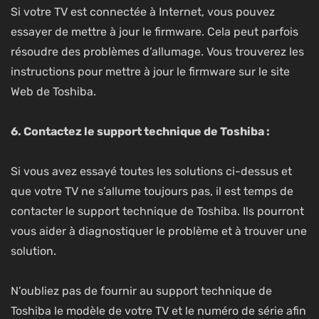
Si votre TV est connectée à Internet, vous pouvez
essayer de mettre à jour le firmware. Cela peut parfois
résoudre des problèmes d’allumage. Vous trouverez les
instructions pour mettre à jour le firmware sur le site
Web de Toshiba.
6. Contactez le support technique de Toshiba :
Si vous avez essayé toutes les solutions ci-dessus et
que votre TV ne s’allume toujours pas, il est temps de
contacter le
support technique de Toshiba
. Ils pourront
vous aider à diagnostiquer le problème et à trouver une
solution.
N’oubliez pas de fournir au support technique de
Toshiba le modèle de votre TV et le numéro de série afin