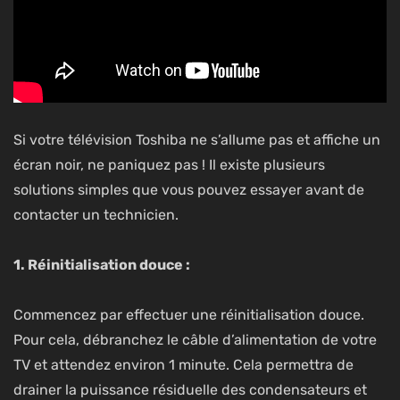
Si votre télévision Toshiba ne s’allume pas et affiche un
écran noir, ne paniquez pas ! Il existe plusieurs
solutions simples que vous pouvez essayer avant de
contacter un technicien.
1. Réinitialisation douce :
Commencez par effectuer une réinitialisation douce.
Pour cela, débranchez le câble d’alimentation de votre
TV et attendez environ 1 minute. Cela permettra de
drainer la puissance résiduelle des condensateurs et