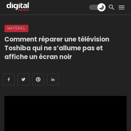
MATÉRIEL
Comment réparer une télévision
Toshiba qui ne s’allume pas et
affiche un écran noir