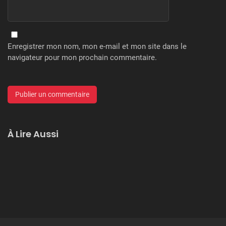
Enregistrer mon nom, mon e-mail et mon site dans le
navigateur pour mon prochain commentaire.
À Lire Aussi