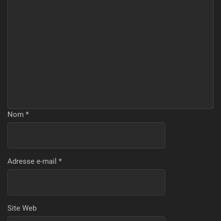
Nom
*
Adresse e-mail
*
Site Web