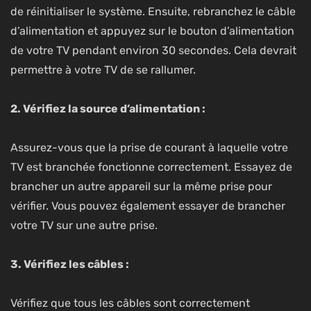
de réinitialiser le système. Ensuite, rebranchez le câble
d’alimentation et appuyez sur le bouton d’alimentation
de votre TV pendant environ 30 secondes. Cela devrait
permettre à votre TV de se rallumer.
2. Vérifiez la source d’alimentation :
Assurez-vous que la prise de courant à laquelle votre
TV est branchée fonctionne correctement. Essayez de
brancher un autre appareil sur la même prise pour
vérifier. Vous pouvez également essayer de brancher
votre TV sur une autre prise.
3. Vérifiez les câbles :
Vérifiez que tous les câbles sont correctement